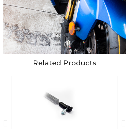
Related Products