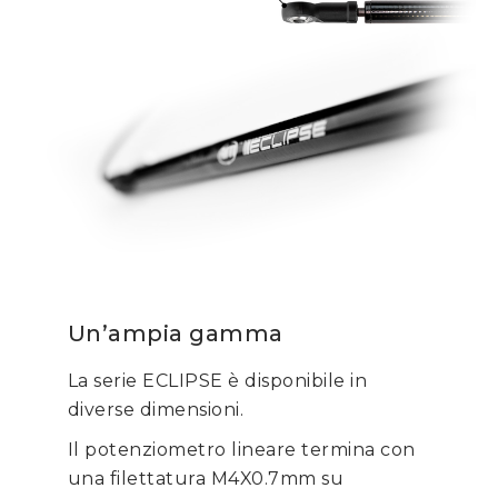
Un’ampia gamma
La serie ECLIPSE è disponibile in
diverse dimensioni.
Il potenziometro lineare termina con
una filettatura M4X0.7mm su