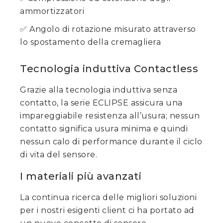
ammortizzatori
✅ Angolo di rotazione misurato attraverso
lo spostamento della cremagliera
Tecnologia induttiva Contactless
Grazie alla tecnologia induttiva senza
contatto, la serie ECLIPSE assicura una
impareggiabile resistenza all’usura; nessun
contatto significa usura minima e quindi
nessun calo di performance durante il ciclo
di vita del sensore.
I materiali più avanzati
La continua ricerca delle migliori soluzioni
per i nostri esigenti client ci ha portato ad