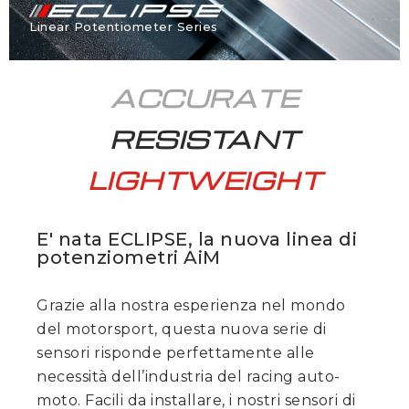
Linear Potentiometer Series
ACCURATE
RESISTANT
LIGHTWEIGHT
E' nata ECLIPSE, la nuova linea di
potenziometri AiM
Grazie alla nostra esperienza nel mondo
del motorsport, questa nuova serie di
sensori risponde perfettamente alle
necessità dell’industria del racing auto-
moto. Facili da installare, i nostri sensori di