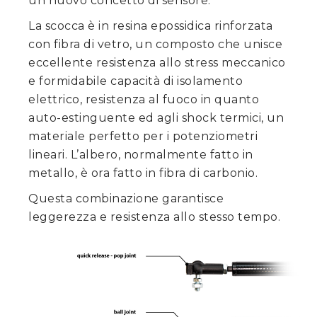
un nuovo concetto di sensore.
La scocca è in resina epossidica rinforzata
con fibra di vetro, un composto che unisce
eccellente resistenza allo stress meccanico
e formidabile capacità di isolamento
elettrico, resistenza al fuoco in quanto
auto-estinguente ed agli shock termici, un
materiale perfetto per i potenziometri
lineari. L’albero, normalmente fatto in
metallo, è ora fatto in fibra di carbonio.
Questa combinazione garantisce
leggerezza e resistenza allo stesso tempo.