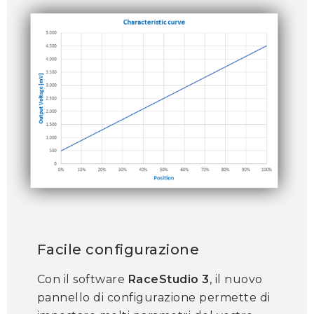
Facile configurazione
Con il software
RaceStudio 3
, il nuovo
pannello di configurazione permette di