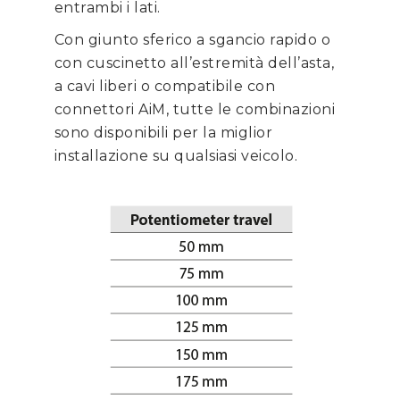
entrambi i lati.
Con giunto sferico a sgancio rapido o
con cuscinetto all’estremità dell’asta,
a cavi liberi o compatibile con
connettori AiM, tutte le combinazioni
sono disponibili per la miglior
installazione su qualsiasi veicolo.