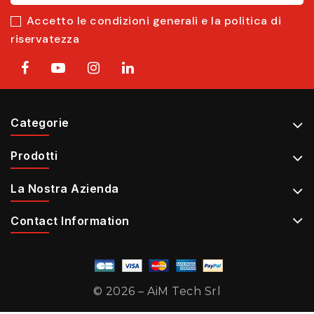
Accetto le condizioni generali e la politica di
riservatezza
Categorie
Prodotti
La Nostra Azienda
Contact Information
© 2026 – AiM Tech Srl