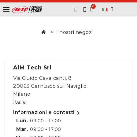
I nostri negozi
AiM Tech Srl
Via Guido Cavalcanti, 8
20063 Cernusco sul Naviglio
Milano
Italia

Informazioni e contatti
Lun.
09:00 - 17:00
Mar.
09:00 - 17:00