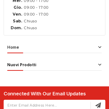
Mer.
09:00 - 17:00
Gio.
09:00 - 17:00
Ven.
09:00 - 17:00
Sab.
Chiuso
Dom.
Chiuso
Home
Nuovi Prodotti
Connected With Our Email Updates