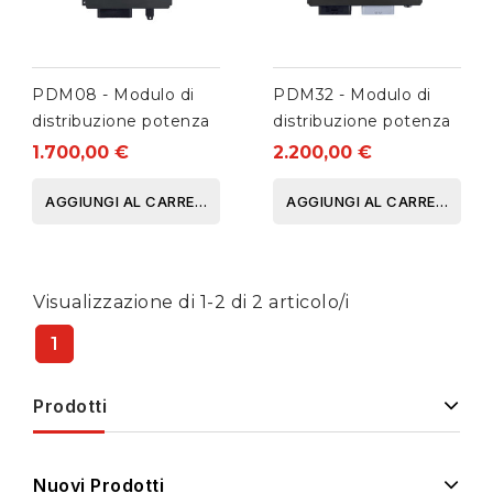
PDM08 - Modulo di
PDM32 - Modulo di
distribuzione potenza
distribuzione potenza
1.700,00 €
2.200,00 €
AGGIUNGI AL CARRELLO
AGGIUNGI AL CARRELLO
Visualizzazione di 1-2 di 2 articolo/i
1
Prodotti
Nuovi Prodotti