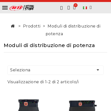
Prodotti
Moduli di distribuzione di
potenza
Moduli di distribuzione di potenza

Seleziona
Visualizzazione di 1-2 di 2 articolo/i