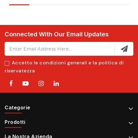
Connected With Our Email Updates
Accetto le condizioni generali e la politica di
riservatezza
Categorie
Prodotti
La Nostra Azienda