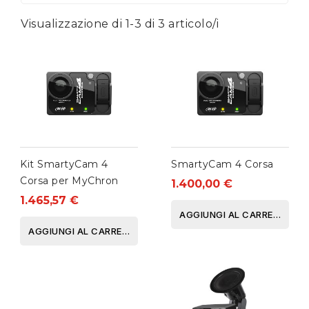
Visualizzazione di 1-3 di 3 articolo/i
Kit SmartyCam 4
SmartyCam 4 Corsa
Corsa per MyChron
1.400,00 €
1.465,57 €
AGGIUNGI AL CARRELLO
AGGIUNGI AL CARRELLO