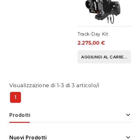
Track-Day Kit
2.275,00 €
AGGIUNGI AL CARRELLO
Visualizzazione di 1-3 di 3 articolo/i
1
Prodotti
Nuovi Prodotti