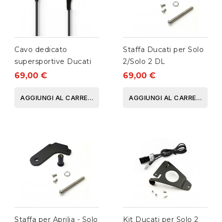
Cavo dedicato
Staffa Ducati per Solo
supersportive Ducati
2/Solo 2 DL
69,00 €
69,00 €
AGGIUNGI AL CARRELLO
AGGIUNGI AL CARRELLO
Staffa per Aprilia - Solo
Kit Ducati per Solo 2