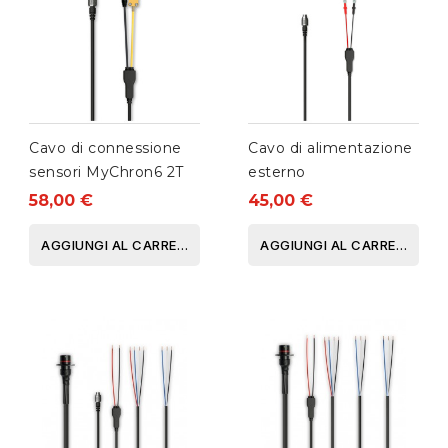
Cavo di connessione
Cavo di alimentazione
sensori MyChron6 2T
esterno
58,00 €
45,00 €
AGGIUNGI AL CARRELLO
AGGIUNGI AL CARRELLO