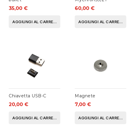
35,00 €
60,00 €
AGGIUNGI AL CARRELLO
AGGIUNGI AL CARRELLO
Chiavetta USB-C
Magnete
20,00 €
7,00 €
AGGIUNGI AL CARRELLO
AGGIUNGI AL CARRELLO