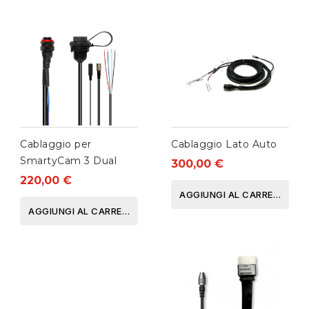
Cablaggio per
Cablaggio Lato Auto
SmartyCam 3 Dual
300,00 €
220,00 €
AGGIUNGI AL CARRELLO
AGGIUNGI AL CARRELLO