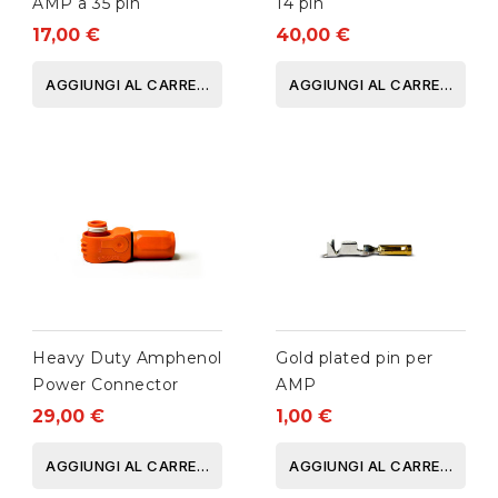
AMP a 35 pin
14 pin
17,00 €
40,00 €
AGGIUNGI AL CARRELLO
AGGIUNGI AL CARRELLO
Heavy Duty Amphenol
Gold plated pin per
Power Connector
AMP
29,00 €
1,00 €
AGGIUNGI AL CARRELLO
AGGIUNGI AL CARRELLO