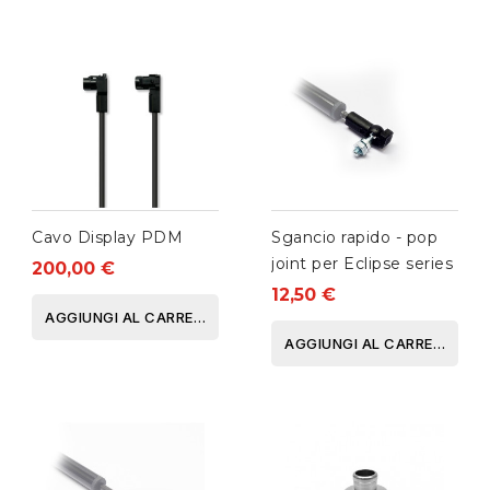
Cavo Display PDM
Sgancio rapido - pop
joint per Eclipse series
200,00 €
12,50 €
AGGIUNGI AL CARRELLO
AGGIUNGI AL CARRELLO