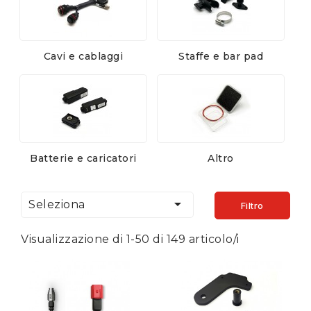
Cavi e cablaggi
Staffe e bar pad
Batterie e caricatori
Altro

Seleziona
Filtro
Visualizzazione di 1-50 di 149 articolo/i