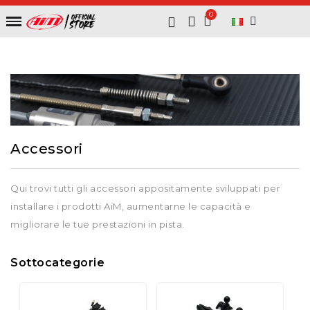
Accessori
Qui trovi tutti gli accessori appositamente sviluppati per
installare i prodotti AiM, aumentarne le capacità e
migliorare le tue prestazioni in pista.
Sottocategorie