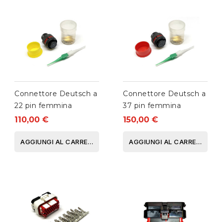
Connettore Deutsch a
Connettore Deutsch a
22 pin femmina
37 pin femmina
110,00 €
150,00 €
AGGIUNGI AL CARRELLO
AGGIUNGI AL CARRELLO