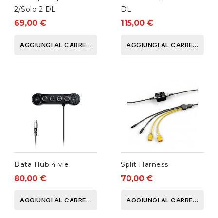
2/Solo 2 DL
DL
69,00 €
115,00 €
AGGIUNGI AL CARRELLO
AGGIUNGI AL CARRELLO
Data Hub 4 vie
Split Harness
80,00 €
70,00 €
AGGIUNGI AL CARRELLO
AGGIUNGI AL CARRELLO