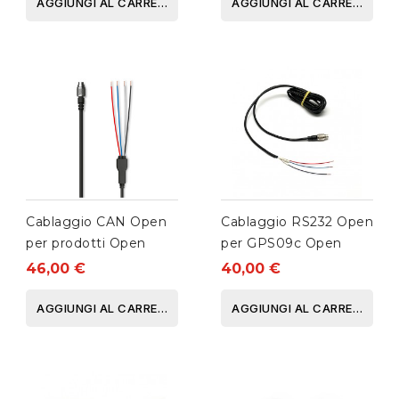
AGGIUNGI AL CARRELLO
AGGIUNGI AL CARRELLO
Cablaggio CAN Open
Cablaggio RS232 Open
per prodotti Open
per GPS09c Open
46,00 €
40,00 €
AGGIUNGI AL CARRELLO
AGGIUNGI AL CARRELLO