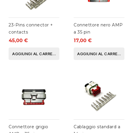
23-Pins connector +
Connettore nero AMP
contacts
a 35 pin
45,00 €
17,00 €
AGGIUNGI AL CARRELLO
AGGIUNGI AL CARRELLO
Connettore grigio
Cablaggio standard a