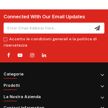
Connected With Our Email Updates
Accetto le condizioni generali e la politica di
riservatezza
Categorie
Prodotti
La Nostra Azienda
Contact Information