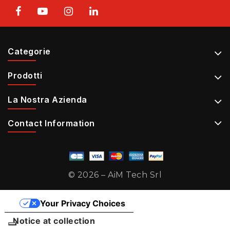
Categorie
Prodotti
La Nostra Azienda
Contact Information
© 2026 – AiM Tech Srl
Your Privacy Choices
Notice at collection