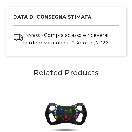
DATA DI CONSEGNA STIMATA
Compra adesso
e riceverai
Express -
l'ordine
Mercoledì 12 Agosto, 2026
Related Products