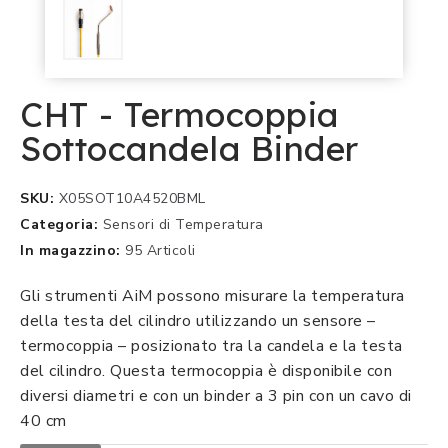
CHT - Termocoppia
Sottocandela Binder
SKU
X05SOT10A4520BML
Categoria
Sensori di Temperatura
In magazzino
95 Articoli
Gli strumenti AiM possono misurare la temperatura
della testa del cilindro utilizzando un sensore –
termocoppia – posizionato tra la candela e la testa
del cilindro. Questa termocoppia è disponibile con
diversi diametri e con un binder a 3 pin con un cavo di
40 cm