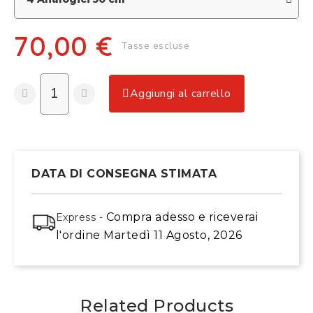
70,00 €
Tasse escluse
Aggiungi al carrello
DATA DI CONSEGNA STIMATA
Compra adesso
e riceverai
Express -
l'ordine
Martedì 11 Agosto, 2026
Related Products