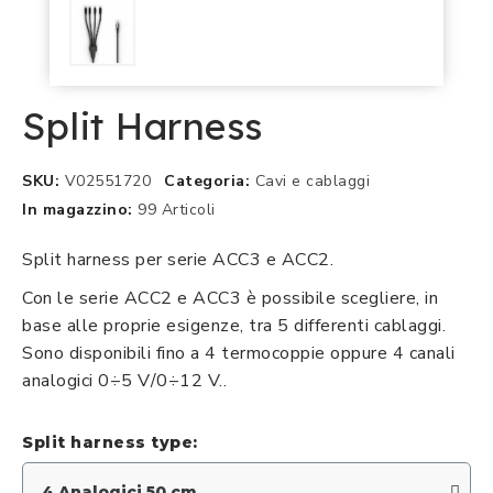
Split Harness
SKU
V02551720
Categoria
Cavi e cablaggi
In magazzino
99 Articoli
Split harness per serie ACC3 e ACC2.
Con le serie ACC2 e ACC3 è possibile scegliere, in
base alle proprie esigenze, tra 5 differenti cablaggi.
Sono disponibili fino a 4 termocoppie oppure 4 canali
analogici 0÷5 V/0÷12 V..
Split harness type: