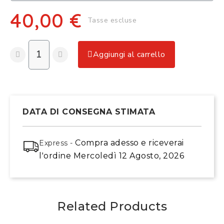
40,00 €
Tasse escluse
Aggiungi al carrello
DATA DI CONSEGNA STIMATA
Compra adesso
e riceverai
Express -
l'ordine
Mercoledì 12 Agosto, 2026
Related Products