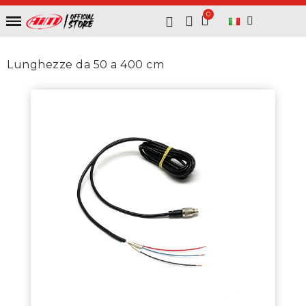
Lunghezze da 50 a 400 cm