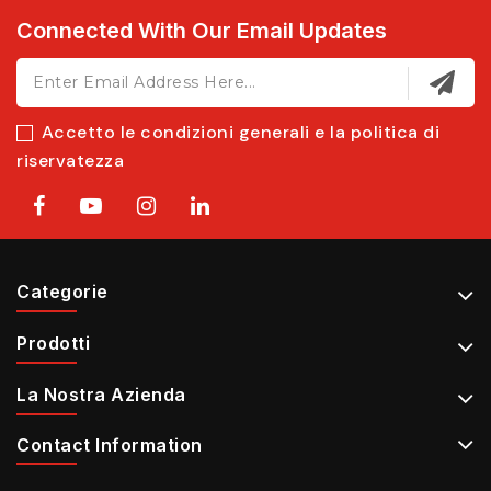
Connected With Our Email Updates
Accetto le condizioni generali e la politica di
riservatezza
Categorie
Prodotti
La Nostra Azienda
Contact Information