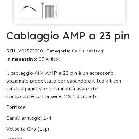
Cablaggio AMP a 23 pin
SKU
V02573330
Categoria
Cavi e cablaggi
In magazzino
97 Articoli
Il cablaggio AiM AMP a 23 pin è un accessorio
opzionale progettato per espandere il tuo kit con
canali aggiuntivi e funzionalità avanzate.
Compatibile con la serie MX 1.3 Strada.
Fornisce:
Canali analogici 1-4
Velocità Giro (Lap)