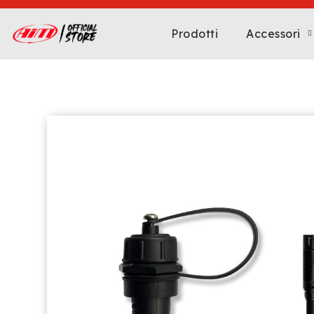
Prodotti
Accessori