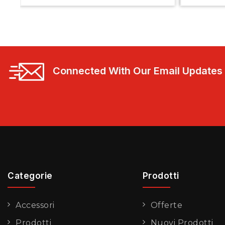
Connected With Our Email Updates
Categorie
Prodotti
Accessori
Offerte
Prodotti
Nuovi Prodotti