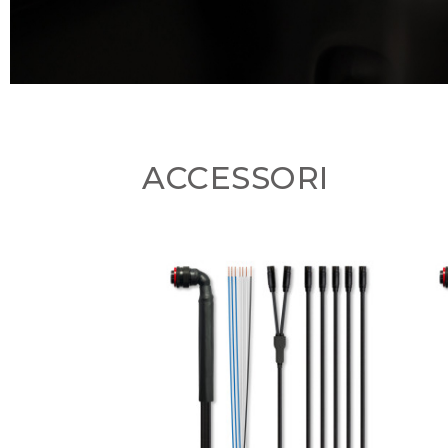
ACCESSORI