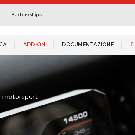
Partnerships
CA
ADD-ON
DOCUMENTAZIONE
il motorsport